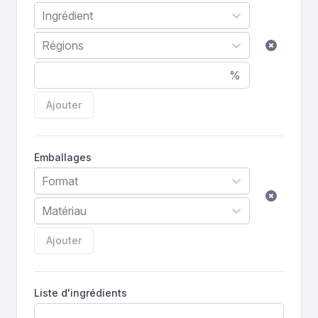
Ingrédient
Régions
%
Ajouter
Emballages
Format
Matériau
Ajouter
Liste d'ingrédients