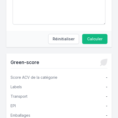
Réinitialiser
Calculer
Green-score
Score ACV de la catégorie
-
Labels
-
Transport
-
EPI
-
Emballages
-