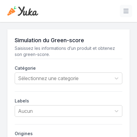
Open
Simulation du Green-score
Saisissez les informations d’un produit et obtenez
son green-score.
Catégorie
Sélectionnez une categorie
Labels
Aucun
Origines